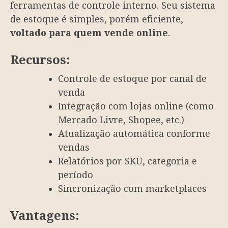
ferramentas de controle interno. Seu sistema
de estoque é simples, porém eficiente,
voltado para quem vende online
.
Recursos:
Controle de estoque por canal de
venda
Integração com lojas online (como
Mercado Livre, Shopee, etc.)
Atualização automática conforme
vendas
Relatórios por SKU, categoria e
período
Sincronização com marketplaces
Vantagens: