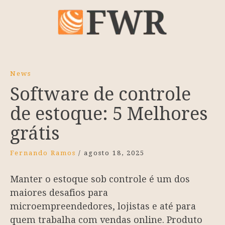
News
Software de controle
de estoque: 5 Melhores
grátis
Fernando Ramos
/
agosto 18, 2025
Manter o estoque sob controle é um dos
maiores desafios para
microempreendedores, lojistas e até para
quem trabalha com vendas online. Produto