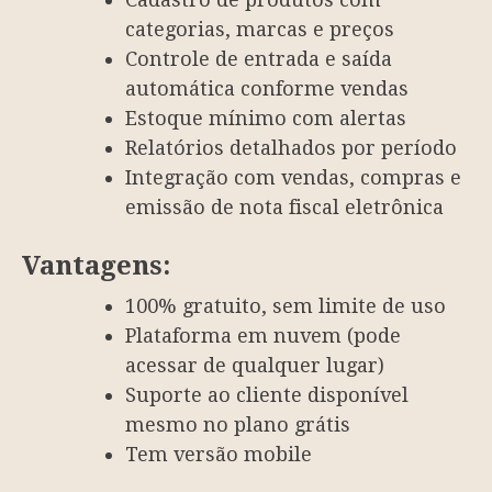
categorias, marcas e preços
Controle de entrada e saída
automática conforme vendas
Estoque mínimo com alertas
Relatórios detalhados por período
Integração com vendas, compras e
emissão de nota fiscal eletrônica
Vantagens:
100% gratuito, sem limite de uso
Plataforma em nuvem (pode
acessar de qualquer lugar)
Suporte ao cliente disponível
mesmo no plano grátis
Tem versão mobile