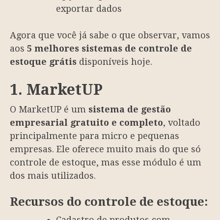
exportar dados
Agora que você já sabe o que observar, vamos
aos
5 melhores sistemas de controle de
estoque grátis
disponíveis hoje.
1. MarketUP
O MarketUP é um
sistema de gestão
empresarial gratuito e completo
, voltado
principalmente para micro e pequenas
empresas. Ele oferece muito mais do que só
controle de estoque, mas esse módulo é um
dos mais utilizados.
Recursos do controle de estoque:
Cadastro de produtos com