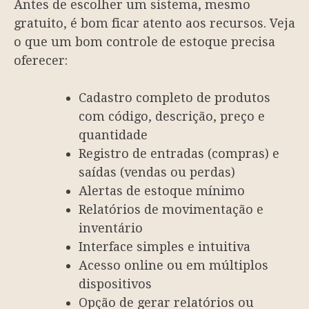
Antes de escolher um sistema, mesmo
gratuito, é bom ficar atento aos recursos. Veja
o que um bom controle de estoque precisa
oferecer:
Cadastro completo de produtos
com código, descrição, preço e
quantidade
Registro de entradas (compras) e
saídas (vendas ou perdas)
Alertas de estoque mínimo
Relatórios de movimentação e
inventário
Interface simples e intuitiva
Acesso online ou em múltiplos
dispositivos
Opção de gerar relatórios ou