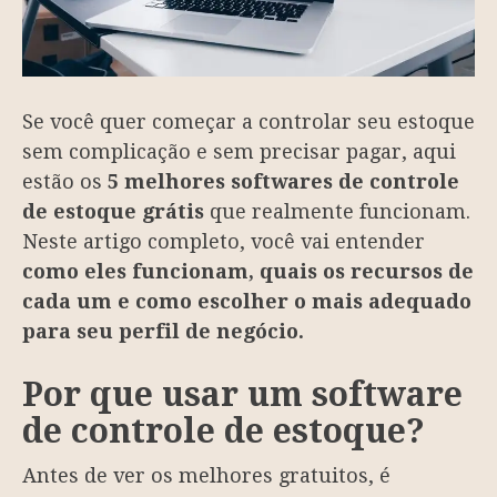
Se você quer começar a controlar seu estoque
sem complicação e sem precisar pagar, aqui
estão os
5 melhores softwares de controle
de estoque grátis
que realmente funcionam.
Neste artigo completo, você vai entender
como eles funcionam, quais os recursos de
cada um e como escolher o mais adequado
para seu perfil de negócio.
Por que usar um software
de controle de estoque?
Antes de ver os melhores gratuitos, é