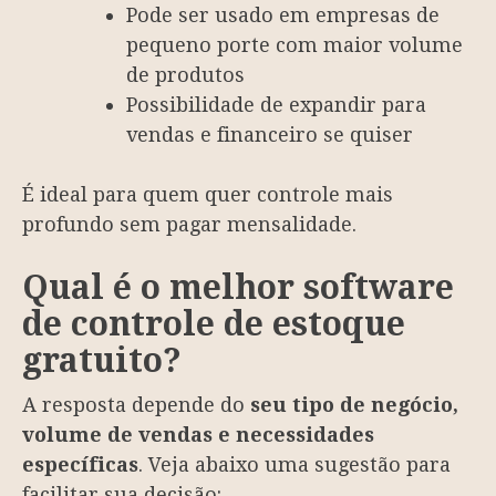
Pode ser usado em empresas de
pequeno porte com maior volume
de produtos
Possibilidade de expandir para
vendas e financeiro se quiser
É ideal para quem quer controle mais
profundo sem pagar mensalidade.
Qual é o melhor software
de controle de estoque
gratuito?
A resposta depende do
seu tipo de negócio,
volume de vendas e necessidades
específicas
. Veja abaixo uma sugestão para
facilitar sua decisão: