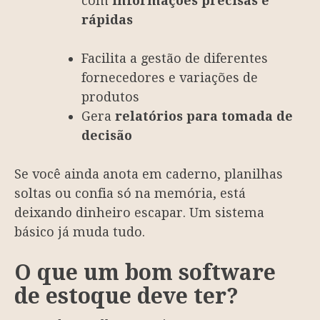
com
informações precisas e
rápidas
Facilita a gestão de diferentes
fornecedores e variações de
produtos
Gera
relatórios para tomada de
decisão
Se você ainda anota em caderno, planilhas
soltas ou confia só na memória, está
deixando dinheiro escapar. Um sistema
básico já muda tudo.
O que um bom software
de estoque deve ter?