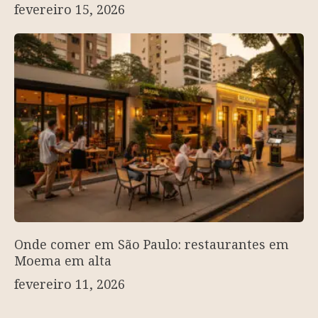
fevereiro 15, 2026
Onde comer em São Paulo: restaurantes em
Moema em alta
fevereiro 11, 2026