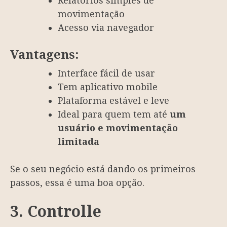
Relatórios simples de
movimentação
Acesso via navegador
Vantagens:
Interface fácil de usar
Tem aplicativo mobile
Plataforma estável e leve
Ideal para quem tem até
um
usuário e movimentação
limitada
Se o seu negócio está dando os primeiros
passos, essa é uma boa opção.
3. Controlle