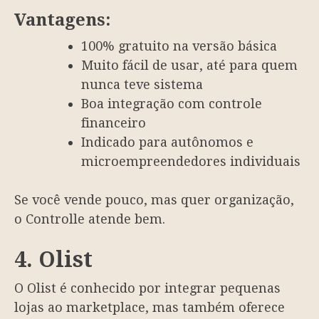
Vantagens:
100% gratuito na versão básica
Muito fácil de usar, até para quem
nunca teve sistema
Boa integração com controle
financeiro
Indicado para autônomos e
microempreendedores individuais
Se você vende pouco, mas quer organização,
o Controlle atende bem.
4. Olist
O Olist é conhecido por integrar pequenas
lojas ao marketplace, mas também oferece