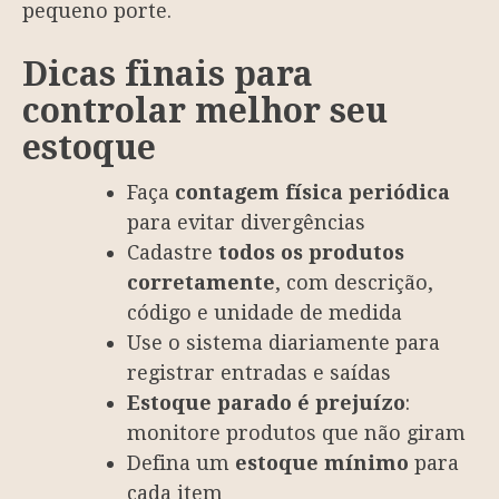
pequeno porte.
Dicas finais para
controlar melhor seu
estoque
Faça
contagem física periódica
para evitar divergências
Cadastre
todos os produtos
corretamente
, com descrição,
código e unidade de medida
Use o sistema diariamente para
registrar entradas e saídas
Estoque parado é prejuízo
:
monitore produtos que não giram
Defina um
estoque mínimo
para
cada item