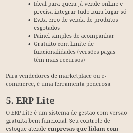
Ideal para quem já vende online e
precisa integrar tudo num lugar só
Evita erro de venda de produtos
esgotados
Painel simples de acompanhar
Gratuito com limite de
funcionalidades (versões pagas
têm mais recursos)
Para vendedores de marketplace ou e-
commerce, é uma ferramenta poderosa.
5. ERP Lite
O ERP Lite é um sistema de gestão com versão
gratuita bem funcional. Seu controle de
estoque atende
empresas que lidam com