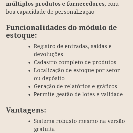
múltiplos produtos e fornecedores
, com
boa capacidade de personalização.
Funcionalidades do módulo de
estoque:
Registro de entradas, saídas e
devoluções
Cadastro completo de produtos
Localização de estoque por setor
ou depósito
Geração de relatórios e gráficos
Permite gestão de lotes e validade
Vantagens:
Sistema robusto mesmo na versão
gratuita