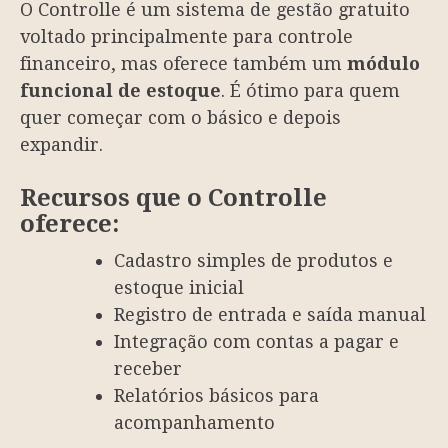
O Controlle é um sistema de gestão gratuito
voltado principalmente para controle
financeiro, mas oferece também um
módulo
funcional de estoque
. É ótimo para quem
quer começar com o básico e depois
expandir.
Recursos que o Controlle
oferece:
Cadastro simples de produtos e
estoque inicial
Registro de entrada e saída manual
Integração com contas a pagar e
receber
Relatórios básicos para
acompanhamento