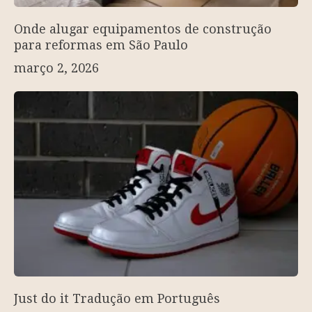
Onde alugar equipamentos de construção
para reformas em São Paulo
março 2, 2026
Just do it Tradução em Português