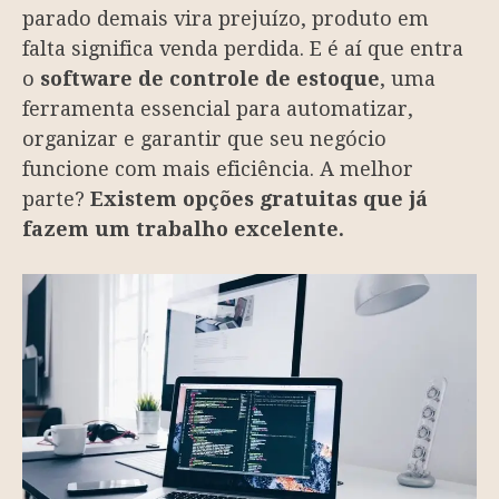
parado demais vira prejuízo, produto em
falta significa venda perdida. E é aí que entra
o
software de controle de estoque
, uma
ferramenta essencial para automatizar,
organizar e garantir que seu negócio
funcione com mais eficiência. A melhor
parte?
Existem opções gratuitas que já
fazem um trabalho excelente.