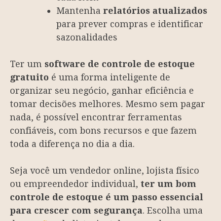
Mantenha
relatórios atualizados
para prever compras e identificar
sazonalidades
Ter um
software de controle de estoque
gratuito
é uma forma inteligente de
organizar seu negócio, ganhar eficiência e
tomar decisões melhores. Mesmo sem pagar
nada, é possível encontrar ferramentas
confiáveis, com bons recursos e que fazem
toda a diferença no dia a dia.
Seja você um vendedor online, lojista físico
ou empreendedor individual,
ter um bom
controle de estoque é um passo essencial
para crescer com segurança
. Escolha uma