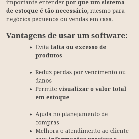
importante entender
por que um sistema
de estoque é tão necessário
, mesmo para
negócios pequenos ou vendas em casa.
Vantagens de usar um software:
Evita
falta ou excesso de
produtos
Reduz perdas por vencimento ou
danos
Permite
visualizar o valor total
em estoque
Ajuda no planejamento de
compras
Melhora o atendimento ao cliente