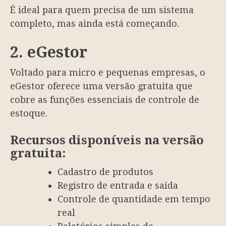
É ideal para quem precisa de um sistema
completo, mas ainda está começando.
2. eGestor
Voltado para micro e pequenas empresas, o
eGestor oferece uma versão gratuita que
cobre as funções essenciais de controle de
estoque.
Recursos disponíveis na versão
gratuita:
Cadastro de produtos
Registro de entrada e saída
Controle de quantidade em tempo
real