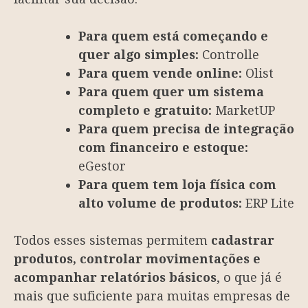
Para quem está começando e
quer algo simples:
Controlle
Para quem vende online:
Olist
Para quem quer um sistema
completo e gratuito:
MarketUP
Para quem precisa de integração
com financeiro e estoque:
eGestor
Para quem tem loja física com
alto volume de produtos:
ERP Lite
Todos esses sistemas permitem
cadastrar
produtos, controlar movimentações e
acompanhar relatórios básicos
, o que já é
mais que suficiente para muitas empresas de