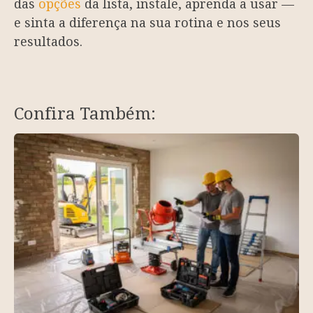
das
opções
da lista, instale, aprenda a usar —
e sinta a diferença na sua rotina e nos seus
resultados.
Confira Também: