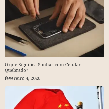
O que Significa Sonhar com Celular
Quebrado?
fevereiro 4, 2026