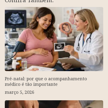
Confira Também:
Pré-natal: por que o acompanhamento
médico é tão importante
março 5, 2026