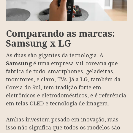
Comparando as marcas:
Samsung x LG
As duas são gigantes da tecnologia. A
Samsung
é uma empresa sul-coreana que
fabrica de tudo: smartphones, geladeiras,
monitores, e claro, TVs. Já a
LG
, também da
Coreia do Sul, tem tradição forte em
eletrônicos e eletrodomésticos, e é referência
em telas OLED e tecnologia de imagem.
Ambas investem pesado em inovação, mas
isso não significa que todos os modelos são