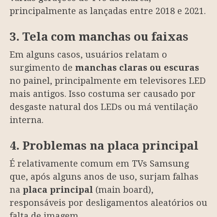
principalmente as lançadas entre 2018 e 2021.
3. Tela com manchas ou faixas
Em alguns casos, usuários relatam o
surgimento de
manchas claras ou escuras
no painel, principalmente em televisores LED
mais antigos. Isso costuma ser causado por
desgaste natural dos LEDs ou má ventilação
interna.
4. Problemas na placa principal
É relativamente comum em TVs Samsung
que, após alguns anos de uso, surjam falhas
na
placa principal
(main board),
responsáveis por desligamentos aleatórios ou
falta de imagem.