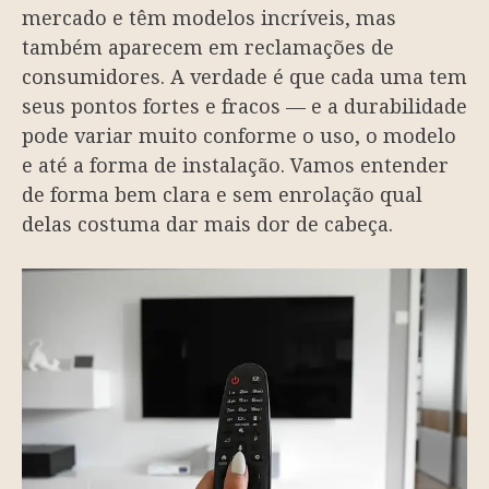
mercado e têm modelos incríveis, mas
também aparecem em reclamações de
consumidores. A verdade é que cada uma tem
seus pontos fortes e fracos — e a durabilidade
pode variar muito conforme o uso, o modelo
e até a forma de instalação. Vamos entender
de forma bem clara e sem enrolação qual
delas costuma dar mais dor de cabeça.