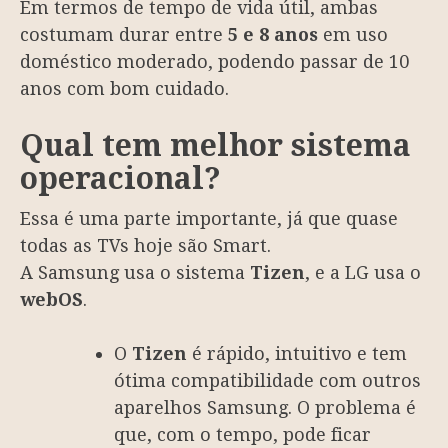
Em termos de tempo de vida útil, ambas
costumam durar entre
5 e 8 anos
em uso
doméstico moderado, podendo passar de 10
anos com bom cuidado.
Qual tem melhor sistema
operacional?
Essa é uma parte importante, já que quase
todas as TVs hoje são Smart.
A Samsung usa o sistema
Tizen
, e a LG usa o
webOS
.
O
Tizen
é rápido, intuitivo e tem
ótima compatibilidade com outros
aparelhos Samsung. O problema é
que, com o tempo, pode ficar