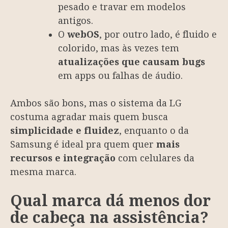
pesado e travar em modelos
antigos.
O
webOS
, por outro lado, é fluido e
colorido, mas às vezes tem
atualizações que causam bugs
em apps ou falhas de áudio.
Ambos são bons, mas o sistema da LG
costuma agradar mais quem busca
simplicidade e fluidez
, enquanto o da
Samsung é ideal pra quem quer
mais
recursos e integração
com celulares da
mesma marca.
Qual marca dá menos dor
de cabeça na assistência?