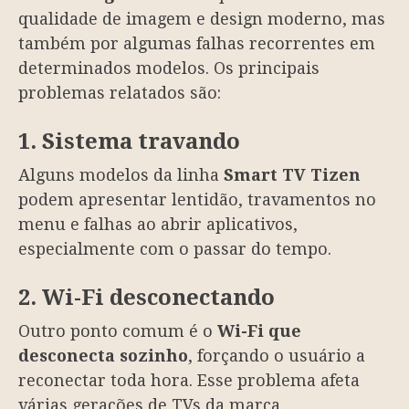
qualidade de imagem e design moderno, mas
também por algumas falhas recorrentes em
determinados modelos. Os principais
problemas relatados são:
1. Sistema travando
Alguns modelos da linha
Smart TV Tizen
podem apresentar lentidão, travamentos no
menu e falhas ao abrir aplicativos,
especialmente com o passar do tempo.
2. Wi-Fi desconectando
Outro ponto comum é o
Wi-Fi que
desconecta sozinho
, forçando o usuário a
reconectar toda hora. Esse problema afeta
várias gerações de TVs da marca,