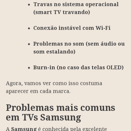
Travas no sistema operacional
(smart TV travando)
Conexão instável com Wi-Fi
Problemas no som (sem áudio ou
som estalando)
Burn-in (no caso das telas OLED)
Agora, vamos ver como isso costuma
aparecer em cada marca.
Problemas mais comuns
em TVs Samsung
A
Samsung
é conhecida pela excelente