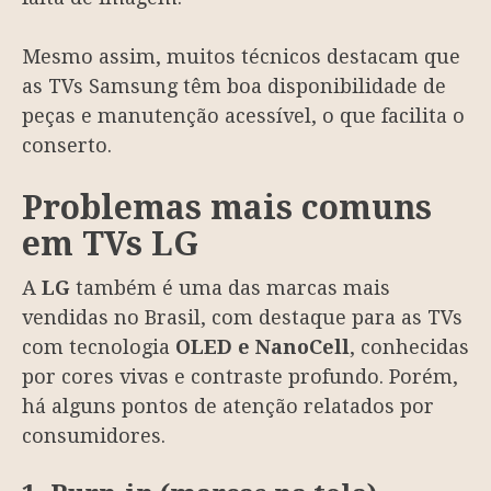
Mesmo assim, muitos técnicos destacam que
as TVs Samsung têm boa disponibilidade de
peças e manutenção acessível, o que facilita o
conserto.
Problemas mais comuns
em TVs LG
A
LG
também é uma das marcas mais
vendidas no Brasil, com destaque para as TVs
com tecnologia
OLED e NanoCell
, conhecidas
por cores vivas e contraste profundo. Porém,
há alguns pontos de atenção relatados por
consumidores.