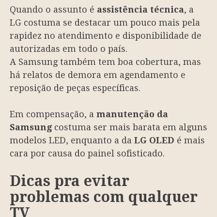
Quando o assunto é
assistência técnica
, a
LG costuma se destacar um pouco mais pela
rapidez no atendimento e disponibilidade de
autorizadas em todo o país.
A Samsung também tem boa cobertura, mas
há relatos de demora em agendamento e
reposição de peças específicas.
Em compensação, a
manutenção da
Samsung
costuma ser mais barata em alguns
modelos LED, enquanto a da
LG OLED
é mais
cara por causa do painel sofisticado.
Dicas pra evitar
problemas com qualquer
TV