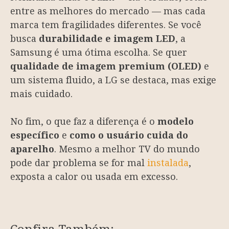
entre as melhores do mercado — mas cada
marca tem fragilidades diferentes. Se você
busca
durabilidade e imagem LED
, a
Samsung é uma ótima escolha. Se quer
qualidade de imagem premium (OLED)
e
um sistema fluido, a LG se destaca, mas exige
mais cuidado.
No fim, o que faz a diferença é o
modelo
específico
e
como o usuário cuida do
aparelho
. Mesmo a melhor TV do mundo
pode dar problema se for mal
instalada
,
exposta a calor ou usada em excesso.