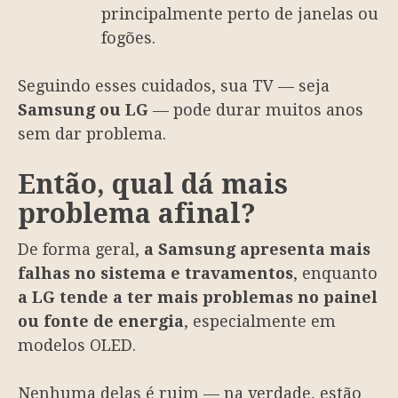
principalmente perto de janelas ou
fogões.
Seguindo esses cuidados, sua TV — seja
Samsung ou LG
— pode durar muitos anos
sem dar problema.
Então, qual dá mais
problema afinal?
De forma geral,
a Samsung apresenta mais
falhas no sistema e travamentos
, enquanto
a LG tende a ter mais problemas no painel
ou fonte de energia
, especialmente em
modelos OLED.
Nenhuma delas é ruim — na verdade, estão