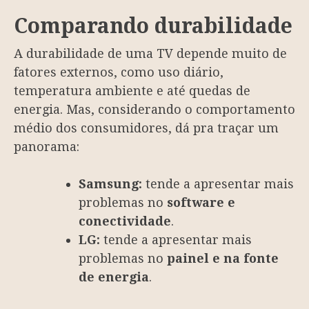
Comparando durabilidade
A durabilidade de uma TV depende muito de
fatores externos, como uso diário,
temperatura ambiente e até quedas de
energia. Mas, considerando o comportamento
médio dos consumidores, dá pra traçar um
panorama:
Samsung:
tende a apresentar mais
problemas no
software e
conectividade
.
LG:
tende a apresentar mais
problemas no
painel e na fonte
de energia
.