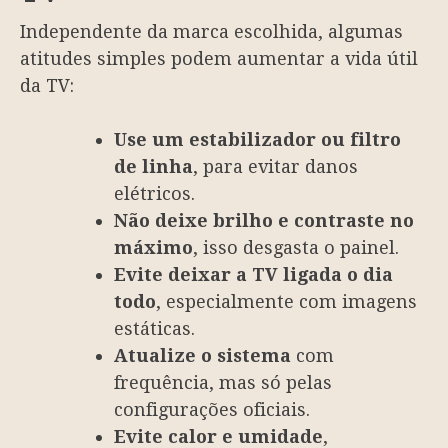
Independente da marca escolhida, algumas
atitudes simples podem aumentar a vida útil
da TV:
Use um estabilizador ou filtro
de linha
, para evitar danos
elétricos.
Não deixe brilho e contraste no
máximo
, isso desgasta o painel.
Evite deixar a TV ligada o dia
todo
, especialmente com imagens
estáticas.
Atualize o sistema
com
frequência, mas só pelas
configurações oficiais.
Evite calor e umidade
,