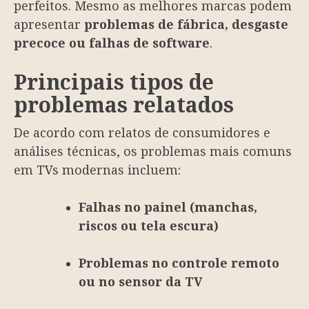
perfeitos. Mesmo as melhores marcas podem
apresentar
problemas de fábrica, desgaste
precoce ou falhas de software
.
Principais tipos de
problemas relatados
De acordo com relatos de consumidores e
análises técnicas, os problemas mais comuns
em TVs modernas incluem:
Falhas no painel (manchas,
riscos ou tela escura)
Problemas no controle remoto
ou no sensor da TV