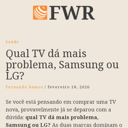
Saúde
Qual TV dá mais
problema, Samsung ou
LG?
Fernando Ramos
/
fevereiro 18, 2026
Se você está pensando em comprar uma TV
nova, provavelmente já se deparou com a
dúvida:
qual TV dá mais problema,
Samsung ou LG?
As duas marcas dominam o