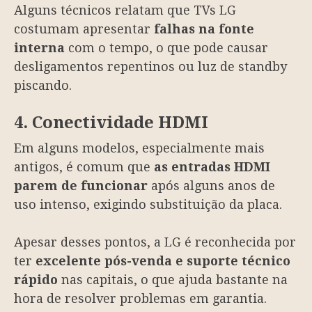
Alguns técnicos relatam que TVs LG
costumam apresentar
falhas na fonte
interna
com o tempo, o que pode causar
desligamentos repentinos ou luz de standby
piscando.
4. Conectividade HDMI
Em alguns modelos, especialmente mais
antigos, é comum que
as entradas HDMI
parem de funcionar
após alguns anos de
uso intenso, exigindo substituição da placa.
Apesar desses pontos, a LG é reconhecida por
ter
excelente pós-venda e suporte técnico
rápido
nas capitais, o que ajuda bastante na
hora de resolver problemas em garantia.