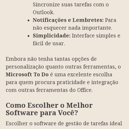
Sincronize suas tarefas com o
Outlook.
Notificações e Lembretes:
Para
não esquecer nada importante.
Simplicidade:
Interface simples e
fácil de usar.
Embora não tenha tantas opções de
personalização quanto outras ferramentas, o
Microsoft To Do
é uma excelente escolha
para quem procura praticidade e integração
com outras ferramentas do Office.
Como Escolher o Melhor
Software para Você?
Escolher o software de gestão de tarefas ideal