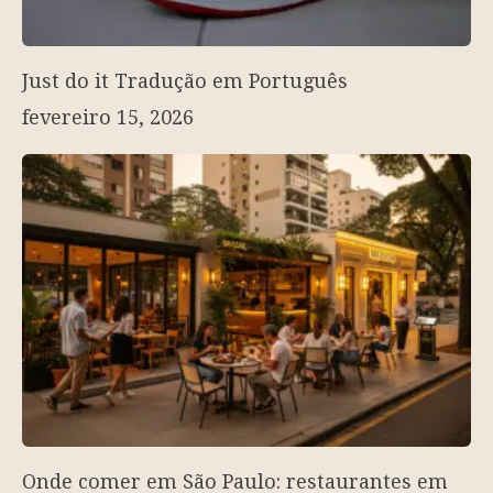
Just do it Tradução em Português
fevereiro 15, 2026
Onde comer em São Paulo: restaurantes em