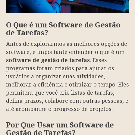
O Que é um Software de Gestão
de Tarefas?
Antes de explorarmos as melhores opções de
software, é importante entender o que é um
software de gestão de tarefas
. Esses
programas foram criados para ajudar os
usuários a organizar suas atividades,
melhorar a eficiência e otimizar o tempo. Eles
permitem que você crie listas de tarefas,
defina prazos, colabore com outras pessoas, e
até acompanhe o progresso de projetos.
Por Que Usar um Software de
Gestão de Tarefas?