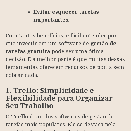
Evitar esquecer tarefas
importantes.
Com tantos benefícios, é fácil entender por
que investir em um software de
gestão de
tarefas gratuita
pode ser uma ótima
decisão. E a melhor parte é que muitas dessas
ferramentas oferecem recursos de ponta sem
cobrar nada.
1. Trello: Simplicidade e
Flexibilidade para Organizar
Seu Trabalho
O
Trello
é um dos softwares de gestão de
tarefas mais populares. Ele se destaca pela