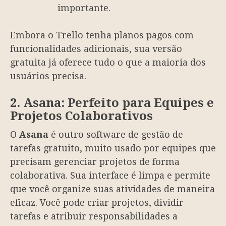
importante.
Embora o Trello tenha planos pagos com
funcionalidades adicionais, sua versão
gratuita já oferece tudo o que a maioria dos
usuários precisa.
2. Asana: Perfeito para Equipes e
Projetos Colaborativos
O
Asana
é outro software de gestão de
tarefas gratuito, muito usado por equipes que
precisam gerenciar projetos de forma
colaborativa. Sua interface é limpa e permite
que você organize suas atividades de maneira
eficaz. Você pode criar projetos, dividir
tarefas e atribuir responsabilidades a