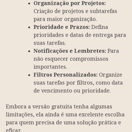
Organização por Projetos:
Criação de projetos e subtarefas
para maior organização.
Prioridade e Prazos:
Defina
prioridades e datas de entrega para
suas tarefas.
Notificações e Lembretes:
Para
não esquecer compromissos
importantes.
Filtros Personalizados:
Organize
suas tarefas por filtros, como data
de vencimento ou prioridade.
Embora a versão gratuita tenha algumas
limitações, ela ainda é uma excelente escolha
para quem precisa de uma solução prática e
eficaz.