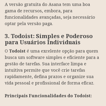
A versão gratuita do Asana tem uma boa
gama de recursos, embora, para
funcionalidades avançadas, seja necessário
optar pela versão paga.
3. Todoist: Simples e Poderoso
para Usuários Individuais
O
Todoist
é uma excelente opção para quem
busca um software simples e eficiente para a
gestão de tarefas. Sua interface limpa e
intuitiva permite que você crie tarefas
rapidamente, defina prazos e organize sua
vida pessoal e profissional de forma eficaz.
Principais Funcionalidades do Todoist: