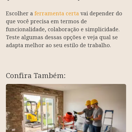
Escolher a
ferramenta certa
vai depender do
que você precisa em termos de
funcionalidade, colaboração e simplicidade.
Teste algumas dessas opções e veja qual se
adapta melhor ao seu estilo de trabalho.
Confira Também: