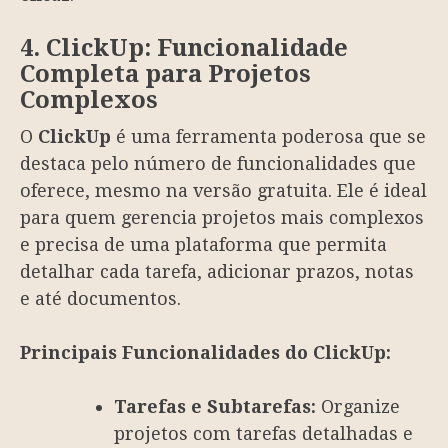
4. ClickUp: Funcionalidade
Completa para Projetos
Complexos
O
ClickUp
é uma ferramenta poderosa que se
destaca pelo número de funcionalidades que
oferece, mesmo na versão gratuita. Ele é ideal
para quem gerencia projetos mais complexos
e precisa de uma plataforma que permita
detalhar cada tarefa, adicionar prazos, notas
e até documentos.
Principais Funcionalidades do ClickUp:
Tarefas e Subtarefas:
Organize
projetos com tarefas detalhadas e