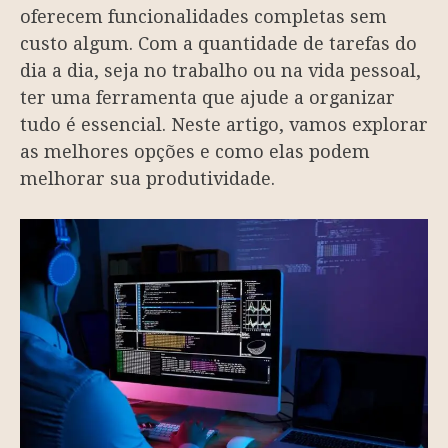
oferecem funcionalidades completas sem
custo algum. Com a quantidade de tarefas do
dia a dia, seja no trabalho ou na vida pessoal,
ter uma ferramenta que ajude a organizar
tudo é essencial. Neste artigo, vamos explorar
as melhores opções e como elas podem
melhorar sua produtividade.