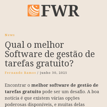
News
Qual o melhor
Software de gestão de
tarefas gratuito?
Fernando Ramos
/
junho 30, 2025
Encontrar o
melhor software de gestão de
tarefas gratuito
pode ser um desafio. A boa
notícia é que existem várias opções
poderosas disponíveis, e muitas delas