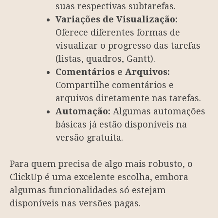
suas respectivas subtarefas.
Variações de Visualização:
Oferece diferentes formas de
visualizar o progresso das tarefas
(listas, quadros, Gantt).
Comentários e Arquivos:
Compartilhe comentários e
arquivos diretamente nas tarefas.
Automação:
Algumas automações
básicas já estão disponíveis na
versão gratuita.
Para quem precisa de algo mais robusto, o
ClickUp é uma excelente escolha, embora
algumas funcionalidades só estejam
disponíveis nas versões pagas.