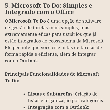
5. Microsoft To Do: Simples e
Integrado com o Office
O
Microsoft To Do
é uma opção de software
de gestão de tarefas mais simples, mas
extremamente eficaz para usuários que já
estão integrados ao ecossistema da Microsoft.
Ele permite que você crie listas de tarefas de
forma rápida e eficiente, além de integrar
com o
Outlook
.
Principais Funcionalidades do Microsoft
To Do:
Listas e Subtarefas:
Criação de
listas e organização por categorias.
Integração com o Outlook: