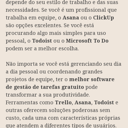
depende do seu estilo de trabalho e das suas
necessidades. Se você é um profissional que
trabalha em equipe, o
Asana
ou o
ClickUp
são opções excelentes. Se você está
procurando algo mais simples para uso
pessoal, o
Todoist
ou o
Microsoft To Do
podem ser a melhor escolha.
Não importa se você está gerenciando seu dia
a dia pessoal ou coordenando grandes
projetos de equipe, ter o
melhor software
de gestão de tarefas gratuito
pode
transformar a sua produtividade.
Ferramentas como
Trello
,
Asana
,
Todoist
e
outras oferecem soluções poderosas sem
custo, cada uma com características próprias
que atendem a diferentes tipos de usuários.