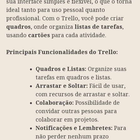
sua interface simples e flexível, o que o torna
ideal tanto para uso pessoal quanto
profissional. Com o Trello, você pode criar
quadros
, onde organiza
listas de tarefas
,
usando
cartões
para cada atividade.
Principais Funcionalidades do Trello:
Quadros e Listas:
Organize suas
tarefas em quadros e listas.
Arrastar e Soltar:
Fácil de usar,
com recursos de arrastar e soltar.
Colaboração:
Possibilidade de
convidar outras pessoas para
colaborar em projetos.
Notificações e Lembretes:
Para
não perder nenhum prazo