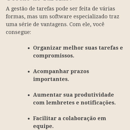
A gestão de tarefas pode ser feita de várias
formas, mas um software especializado traz
uma série de vantagens. Com ele, você
consegue:
Organizar melhor suas tarefas e
compromissos.
Acompanhar prazos
importantes.
Aumentar sua produtividade
com lembretes e notificações.
Facilitar a colaboração em
equipe.