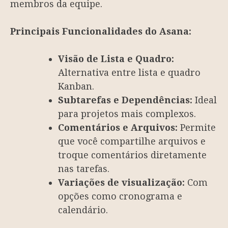
membros da equipe.
Principais Funcionalidades do Asana:
Visão de Lista e Quadro:
Alternativa entre lista e quadro
Kanban.
Subtarefas e Dependências:
Ideal
para projetos mais complexos.
Comentários e Arquivos:
Permite
que você compartilhe arquivos e
troque comentários diretamente
nas tarefas.
Variações de visualização:
Com
opções como cronograma e
calendário.