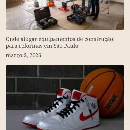
Onde alugar equipamentos de construção
para reformas em São Paulo
março 2, 2026