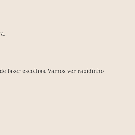
a.
 de fazer escolhas. Vamos ver rapidinho