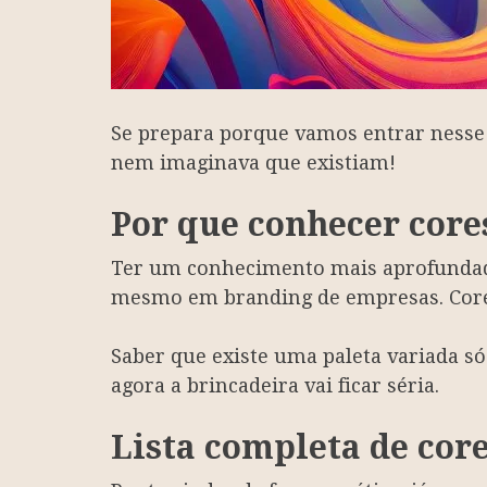
Se prepara porque vamos entrar nesse 
nem imaginava que existiam!
Por que conhecer core
Ter um conhecimento mais aprofundado 
mesmo em branding de empresas. Cores
Saber que existe uma paleta variada 
agora a brincadeira vai ficar séria.
Lista completa de cor