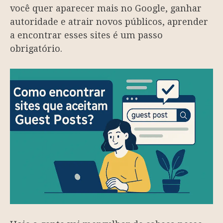
você quer aparecer mais no Google, ganhar
autoridade e atrair novos públicos, aprender
a encontrar esses sites é um passo
obrigatório.