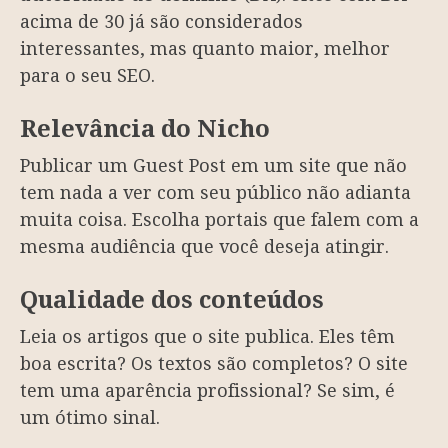
acima de 30 já são considerados
interessantes, mas quanto maior, melhor
para o seu SEO.
Relevância do Nicho
Publicar um Guest Post em um site que não
tem nada a ver com seu público não adianta
muita coisa. Escolha portais que falem com a
mesma audiência que você deseja atingir.
Qualidade dos conteúdos
Leia os artigos que o site publica. Eles têm
boa escrita? Os textos são completos? O site
tem uma aparência profissional? Se sim, é
um ótimo sinal.