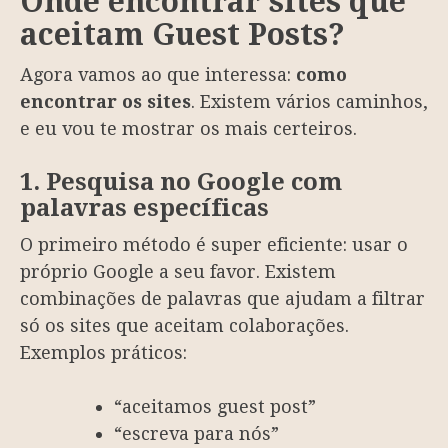
Onde encontrar sites que
aceitam Guest Posts?
Agora vamos ao que interessa:
como
encontrar os sites
. Existem vários caminhos,
e eu vou te mostrar os mais certeiros.
1. Pesquisa no Google com
palavras específicas
O primeiro método é super eficiente: usar o
próprio Google a seu favor. Existem
combinações de palavras que ajudam a filtrar
só os sites que aceitam colaborações.
Exemplos práticos:
“aceitamos guest post”
“escreva para nós”