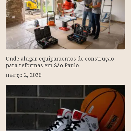
Onde alugar equipamentos de construção
para reformas em São Paulo
março 2, 2026