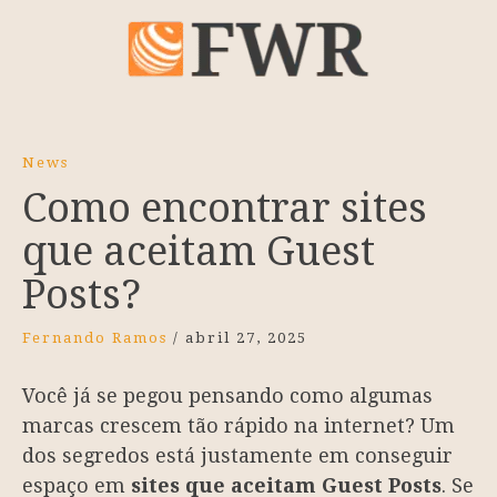
News
Como encontrar sites
que aceitam Guest
Posts?
Fernando Ramos
/
abril 27, 2025
Você já se pegou pensando como algumas
marcas crescem tão rápido na internet? Um
dos segredos está justamente em conseguir
espaço em
sites que aceitam Guest Posts
. Se