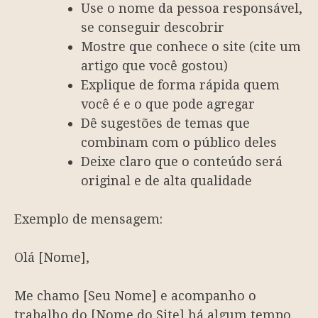
Use o nome da pessoa responsável,
se conseguir descobrir
Mostre que conhece o site (cite um
artigo que você gostou)
Explique de forma rápida quem
você é e o que pode agregar
Dê sugestões de temas que
combinam com o público deles
Deixe claro que o conteúdo será
original e de alta qualidade
Exemplo de mensagem:
Olá [Nome],
Me chamo [Seu Nome] e acompanho o
trabalho do [Nome do Site] há algum tempo.