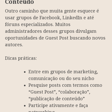
Conteúdo
Outro caminho que muita gente esquece é
usar grupos de Facebook, LinkedIn e até
fóruns especializados. Muitos
administradores desses grupos divulgam
oportunidades de Guest Post buscando novos
autores.
Dicas práticas:
Entre em grupos de marketing,
comunicação ou do seu nicho
Pesquise posts com termos como
“Guest Post”, “colaboração”,
“publicação de conteúdo”
Participe ativamente e faça