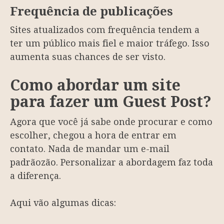
Frequência de publicações
Sites atualizados com frequência tendem a
ter um público mais fiel e maior tráfego. Isso
aumenta suas chances de ser visto.
Como abordar um site
para fazer um Guest Post?
Agora que você já sabe onde procurar e como
escolher, chegou a hora de entrar em
contato. Nada de mandar um e-mail
padrãozão. Personalizar a abordagem faz toda
a diferença.
Aqui vão algumas dicas: