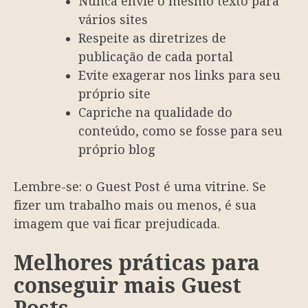
Nunca envie o mesmo texto para
vários sites
Respeite as diretrizes de
publicação de cada portal
Evite exagerar nos links para seu
próprio site
Capriche na qualidade do
conteúdo, como se fosse para seu
próprio blog
Lembre-se: o Guest Post é uma vitrine. Se
fizer um trabalho mais ou menos, é sua
imagem que vai ficar prejudicada.
Melhores práticas para
conseguir mais Guest