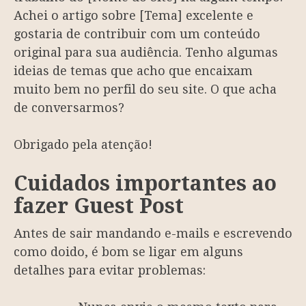
Achei o artigo sobre [Tema] excelente e
gostaria de contribuir com um conteúdo
original para sua audiência. Tenho algumas
ideias de temas que acho que encaixam
muito bem no perfil do seu site. O que acha
de conversarmos?
Obrigado pela atenção!
Cuidados importantes ao
fazer Guest Post
Antes de sair mandando e-mails e escrevendo
como doido, é bom se ligar em alguns
detalhes para evitar problemas: