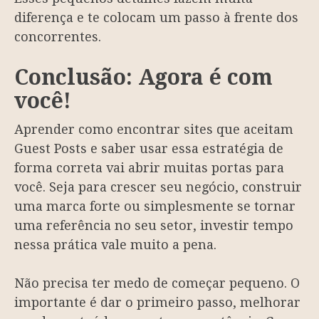
diferença e te colocam um passo à frente dos
concorrentes.
Conclusão: Agora é com
você!
Aprender como encontrar sites que aceitam
Guest Posts e saber usar essa estratégia de
forma correta vai abrir muitas portas para
você. Seja para crescer seu negócio, construir
uma marca forte ou simplesmente se tornar
uma referência no seu setor, investir tempo
nessa prática vale muito a pena.
Não precisa ter medo de começar pequeno. O
importante é dar o primeiro passo, melhorar