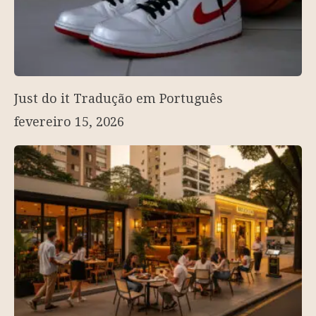
Just do it Tradução em Português
fevereiro 15, 2026