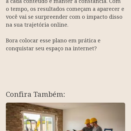
a cada conteúdo e manter a constância. Com
o tempo, os resultados começam a aparecer e
você vai se surpreender com o impacto disso
na sua trajetória online.
Bora colocar esse plano em prática e
conquistar seu espaço na internet?
Confira Também: