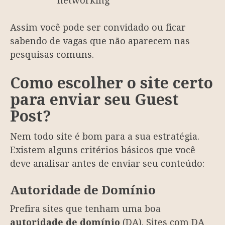
networking
Assim você pode ser convidado ou ficar
sabendo de vagas que não aparecem nas
pesquisas comuns.
Como escolher o site certo
para enviar seu Guest
Post?
Nem todo site é bom para a sua estratégia.
Existem alguns critérios básicos que você
deve analisar antes de enviar seu conteúdo:
Autoridade de Domínio
Prefira sites que tenham uma boa
autoridade de domínio
(DA). Sites com DA