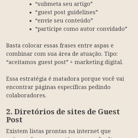
“submeta seu artigo”
“guest post guidelines”
“envie seu conteúdo”
“participe como autor convidado”
Basta colocar essas frases entre aspas e
combinar com sua área de atuação. Tipo:
“aceitamos guest post” + marketing digital.
Essa estratégia é matadora porque você vai
encontrar páginas específicas pedindo
colaboradores.
2. Diretórios de sites de Guest
Post
Existem listas prontas na internet que