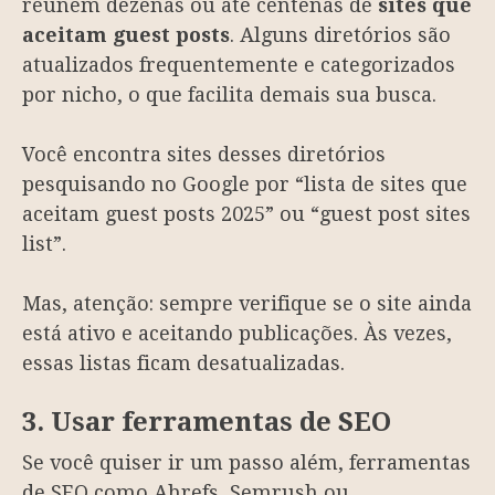
reúnem dezenas ou até centenas de
sites que
aceitam guest posts
. Alguns diretórios são
atualizados frequentemente e categorizados
por nicho, o que facilita demais sua busca.
Você encontra sites desses diretórios
pesquisando no Google por “lista de sites que
aceitam guest posts 2025” ou “guest post sites
list”.
Mas, atenção: sempre verifique se o site ainda
está ativo e aceitando publicações. Às vezes,
essas listas ficam desatualizadas.
3. Usar ferramentas de SEO
Se você quiser ir um passo além, ferramentas
de SEO como Ahrefs, Semrush ou