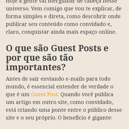
Hoje a gente vai mergulhar de cabeça nesse
universo. Vem comigo que vou te explicar, de
forma simples e direta, como descobrir onde
publicar seu conteúdo como convidado e,
claro, conquistar ainda mais espaço online.
O que são Guest Posts e
por que são tão
importantes?
Antes de sair enviando e-mails para todo
mundo, é essencial entender de verdade o
que é um
Guest Post
. Quando você publica
um artigo em outro site, como convidado,
está criando uma ponte entre o público desse
site e o seu próprio. O benefício é gigante: