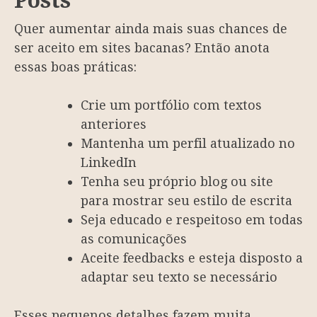
Posts
Quer aumentar ainda mais suas chances de
ser aceito em sites bacanas? Então anota
essas boas práticas:
Crie um portfólio com textos
anteriores
Mantenha um perfil atualizado no
LinkedIn
Tenha seu próprio blog ou site
para mostrar seu estilo de escrita
Seja educado e respeitoso em todas
as comunicações
Aceite feedbacks e esteja disposto a
adaptar seu texto se necessário
Esses pequenos detalhes fazem muita