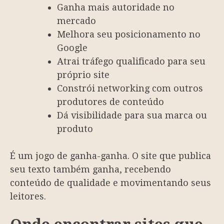
Ganha mais autoridade no
mercado
Melhora seu posicionamento no
Google
Atrai tráfego qualificado para seu
próprio site
Constrói networking com outros
produtores de conteúdo
Dá visibilidade para sua marca ou
produto
É um jogo de ganha-ganha. O site que publica
seu texto também ganha, recebendo
conteúdo de qualidade e movimentando seus
leitores.