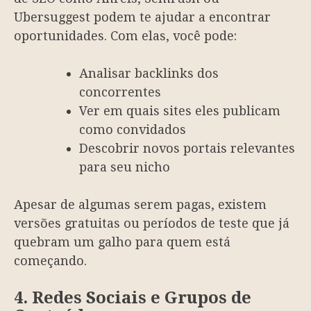
Ubersuggest podem te ajudar a encontrar
oportunidades. Com elas, você pode:
Analisar backlinks dos
concorrentes
Ver em quais sites eles publicam
como convidados
Descobrir novos portais relevantes
para seu nicho
Apesar de algumas serem pagas, existem
versões gratuitas ou períodos de teste que já
quebram um galho para quem está
começando.
4. Redes Sociais e Grupos de