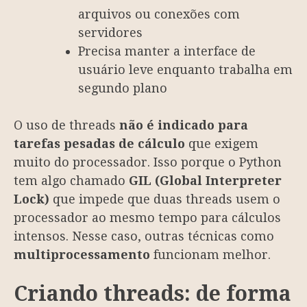
arquivos ou conexões com
servidores
Precisa manter a interface de
usuário leve enquanto trabalha em
segundo plano
O uso de threads
não é indicado para
tarefas pesadas de cálculo
que exigem
muito do processador. Isso porque o Python
tem algo chamado
GIL (Global Interpreter
Lock)
que impede que duas threads usem o
processador ao mesmo tempo para cálculos
intensos. Nesse caso, outras técnicas como
multiprocessamento
funcionam melhor.
Criando threads: de forma