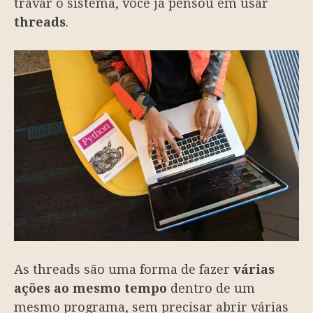
travar o sistema, você já pensou em usar
threads
.
As threads são uma forma de fazer
várias
ações ao mesmo tempo
dentro de um
mesmo programa, sem precisar abrir várias