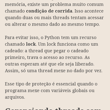
memória, existe um problema muito comum
chamado
condição de corrida
. Isso acontece
quando duas ou mais threads tentam acessar
ou alterar o mesmo dado ao mesmo tempo.
Para evitar isso, o Python tem um recurso
chamado
lock
. Um lock funciona como um
cadeado: a thread que pegar o cadeado
primeiro, trava o acesso ao recurso. As
outras esperam até que ele seja liberado.
Assim, só uma thread mexe no dado por vez.
Esse tipo de proteção é essencial quando o
programa mexe com variáveis globais ou
arquivos.