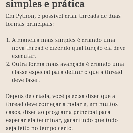
simples e prática
Em Python, é possível criar threads de duas
formas principais:
A maneira mais simples é criando uma
nova thread e dizendo qual função ela deve
executar.
Outra forma mais avançada é criando uma
classe especial para definir o que a thread
deve fazer.
Depois de criada, você precisa dizer que a
thread deve começar a rodar e, em muitos
casos, dizer ao programa principal para
esperar ela terminar, garantindo que tudo
seja feito no tempo certo.