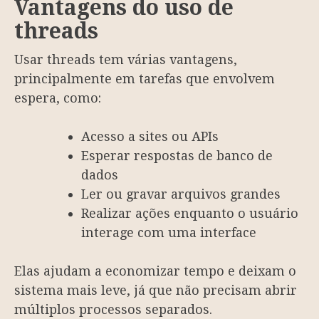
Vantagens do uso de
threads
Usar threads tem várias vantagens,
principalmente em tarefas que envolvem
espera, como:
Acesso a sites ou APIs
Esperar respostas de banco de
dados
Ler ou gravar arquivos grandes
Realizar ações enquanto o usuário
interage com uma interface
Elas ajudam a economizar tempo e deixam o
sistema mais leve, já que não precisam abrir
múltiplos processos separados.