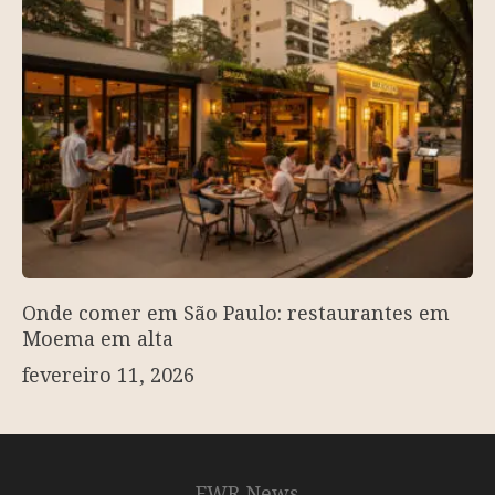
Onde comer em São Paulo: restaurantes em
Moema em alta
fevereiro 11, 2026
FWR News