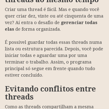
Criar uma thread é fácil. Mas e quando você
quer criar dez, vinte ou até cinquenta de uma
vez? Aí entra o desafio de
gerenciar todas
elas
de forma organizada.
É possível guardar todas essas threads numa
lista ou estrutura parecida. Depois, você pode
iniciar todas e aguardar uma por uma
terminar o trabalho. Assim, o programa
principal só segue em frente quando tudo
estiver concluído.
Evitando conflitos entre
threads
Como as threads compartilham a mesma