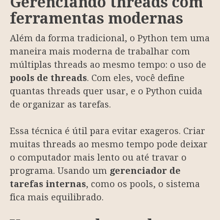
Gerenciando threads com
ferramentas modernas
Além da forma tradicional, o Python tem uma
maneira mais moderna de trabalhar com
múltiplas threads ao mesmo tempo: o uso de
pools de threads
. Com eles, você define
quantas threads quer usar, e o Python cuida
de organizar as tarefas.
Essa técnica é útil para evitar exageros. Criar
muitas threads ao mesmo tempo pode deixar
o computador mais lento ou até travar o
programa. Usando um
gerenciador de
tarefas internas
, como os pools, o sistema
fica mais equilibrado.