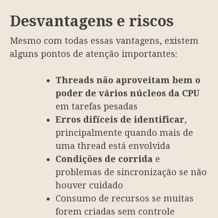
Desvantagens e riscos
Mesmo com todas essas vantagens, existem
alguns pontos de atenção importantes:
Threads não aproveitam bem o
poder de vários núcleos da CPU
em tarefas pesadas
Erros difíceis de identificar
,
principalmente quando mais de
uma thread está envolvida
Condições de corrida
e
problemas de sincronização se não
houver cuidado
Consumo de recursos se muitas
forem criadas sem controle