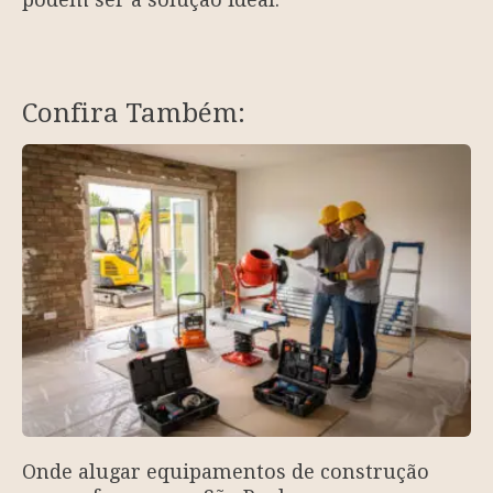
Confira Também:
Onde alugar equipamentos de construção