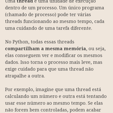
Uma
thread
é uma unidade de execução
dentro de um processo. Um único programa
(chamado de processo) pode ter várias
threads funcionando ao mesmo tempo, cada
uma cuidando de uma tarefa diferente.
No Python, todas essas threads
compartilham a mesma memória
, ou seja,
elas conseguem ver e modificar os mesmos
dados. Isso torna o processo mais leve, mas
exige cuidado para que uma thread não
atrapalhe a outra.
Por exemplo, imagine que uma thread está
calculando um número e outra está tentando
usar esse número ao mesmo tempo. Se elas
não forem bem controladas, podem acabar