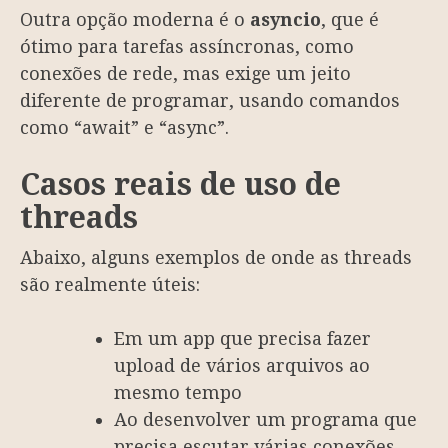
Outra opção moderna é o
asyncio
, que é
ótimo para tarefas assíncronas, como
conexões de rede, mas exige um jeito
diferente de programar, usando comandos
como “await” e “async”.
Casos reais de uso de
threads
Abaixo, alguns exemplos de onde as threads
são realmente úteis:
Em um app que precisa fazer
upload de vários arquivos ao
mesmo tempo
Ao desenvolver um programa que
precisa escutar várias conexões