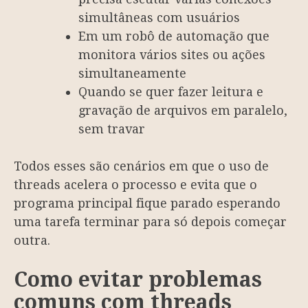
simultâneas com usuários
Em um robô de automação que
monitora vários sites ou ações
simultaneamente
Quando se quer fazer leitura e
gravação de arquivos em paralelo,
sem travar
Todos esses são cenários em que o uso de
threads acelera o processo e evita que o
programa principal fique parado esperando
uma tarefa terminar para só depois começar
outra.
Como evitar problemas
comuns com threads