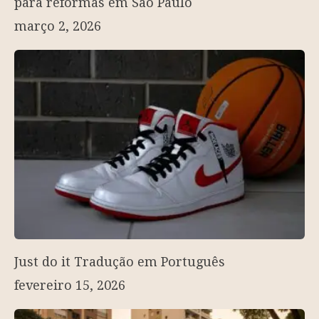
para reformas em São Paulo
março 2, 2026
Just do it Tradução em Português
fevereiro 15, 2026