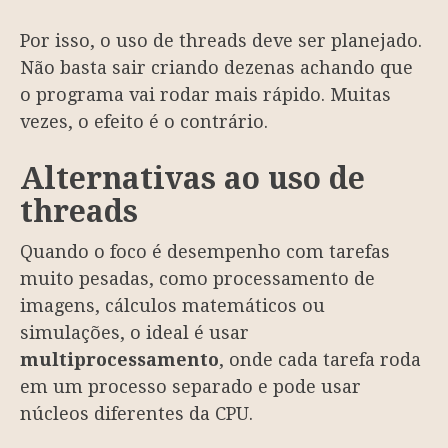
Por isso, o uso de threads deve ser planejado.
Não basta sair criando dezenas achando que
o programa vai rodar mais rápido. Muitas
vezes, o efeito é o contrário.
Alternativas ao uso de
threads
Quando o foco é desempenho com tarefas
muito pesadas, como processamento de
imagens, cálculos matemáticos ou
simulações, o ideal é usar
multiprocessamento
, onde cada tarefa roda
em um processo separado e pode usar
núcleos diferentes da CPU.