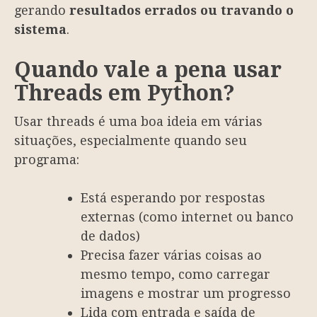
gerando
resultados errados ou travando o
sistema
.
Quando vale a pena usar
Threads em Python?
Usar threads é uma boa ideia em várias
situações, especialmente quando seu
programa:
Está esperando por respostas
externas (como internet ou banco
de dados)
Precisa fazer várias coisas ao
mesmo tempo, como carregar
imagens e mostrar um progresso
Lida com entrada e saída de