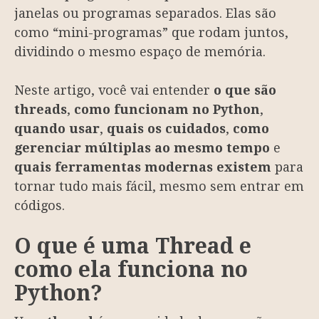
janelas ou programas separados. Elas são
como “mini-programas” que rodam juntos,
dividindo o mesmo espaço de memória.
Neste artigo, você vai entender
o que são
threads
,
como funcionam no Python
,
quando usar
,
quais os cuidados
,
como
gerenciar múltiplas ao mesmo tempo
e
quais ferramentas modernas existem
para
tornar tudo mais fácil, mesmo sem entrar em
códigos.
O que é uma Thread e
como ela funciona no
Python?