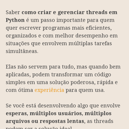
Saber
como criar e gerenciar threads em
Python
é um passo importante para quem
quer escrever programas mais eficientes,
organizados e com melhor desempenho em
situações que envolvem múltiplas tarefas
simultâneas.
Elas não servem para tudo, mas quando bem
aplicadas, podem transformar um código
simples em uma solução poderosa, rápida e
com ótima
experiência
para quem usa.
Se você está desenvolvendo algo que envolve
esperas, múltiplos usuários, múltiplos
arquivos ou respostas lentas
, as threads
podem ser a solução ideal.