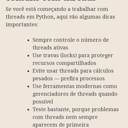
Se você está começando a trabalhar com
threads em Python, aqui vão algumas dicas
importantes:
Sempre controle o número de
threads ativas
Use travas (locks) para proteger
recursos compartilhados
Evite usar threads para cálculos
pesados — prefira processos
Use ferramentas modernas como
gerenciadores de threads quando
possível
Teste bastante, porque problemas
com threads nem sempre
aparecem de primeira