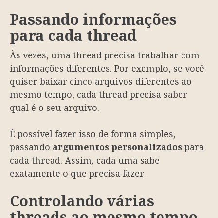
Passando informações
para cada thread
Às vezes, uma thread precisa trabalhar com
informações diferentes. Por exemplo, se você
quiser baixar cinco arquivos diferentes ao
mesmo tempo, cada thread precisa saber
qual é o seu arquivo.
É possível fazer isso de forma simples,
passando
argumentos personalizados
para
cada thread. Assim, cada uma sabe
exatamente o que precisa fazer.
Controlando várias
threads ao mesmo tempo