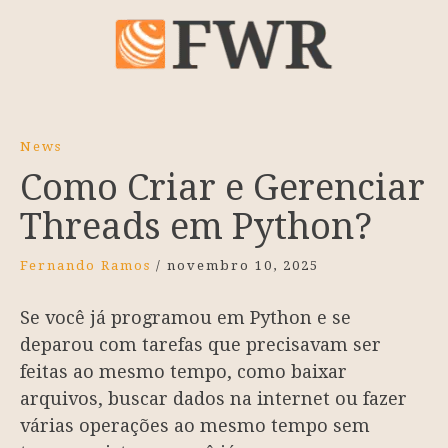
News
Como Criar e Gerenciar
Threads em Python?
Fernando Ramos
/
novembro 10, 2025
Se você já programou em Python e se
deparou com tarefas que precisavam ser
feitas ao mesmo tempo, como baixar
arquivos, buscar dados na internet ou fazer
várias operações ao mesmo tempo sem