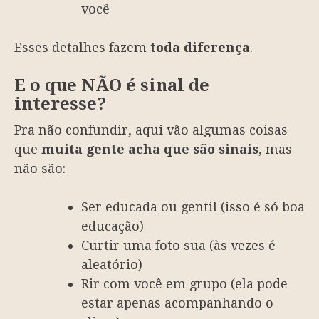
você
Esses detalhes fazem
toda diferença
.
E o que NÃO é sinal de
interesse?
Pra não confundir, aqui vão algumas coisas
que
muita gente acha que são sinais
, mas
não são:
Ser educada ou gentil (isso é só boa
educação)
Curtir uma foto sua (às vezes é
aleatório)
Rir com você em grupo (ela pode
estar apenas acompanhando o