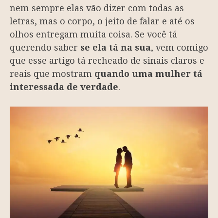
nem sempre elas vão dizer com todas as
letras, mas o corpo, o jeito de falar e até os
olhos entregam muita coisa. Se você tá
querendo saber
se ela tá na sua
, vem comigo
que esse artigo tá recheado de sinais claros e
reais que mostram
quando uma mulher tá
interessada de verdade
.