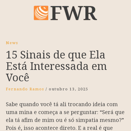
News
15 Sinais de que Ela
Está Interessada em
Você
Fernando Ramos
/
outubro 13, 2025
Sabe quando você tá ali trocando ideia com
uma mina e começa a se perguntar: “Será que
ela tá afim de mim ou é só simpatia mesmo?”
Pois é, isso acontece direto. E a real é que