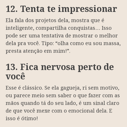
12. Tenta te impressionar
Ela fala dos projetos dela, mostra que é
inteligente, compartilha conquistas… Isso
pode ser uma tentativa de mostrar o melhor
dela pra você. Tipo: “olha como eu sou massa,
presta atenção em mim!”.
13. Fica nervosa perto de
você
Esse é clássico. Se ela gagueja, ri sem motivo,
ou parece meio sem saber o que fazer com as
mãos quando tá do seu lado, é um sinal claro
de que você mexe com o emocional dela. E
isso é ótimo!