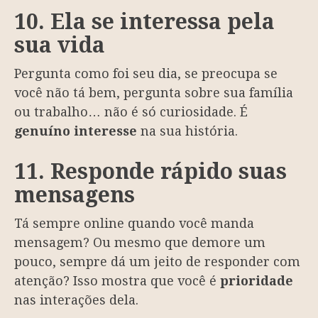
10. Ela se interessa pela
sua vida
Pergunta como foi seu dia, se preocupa se
você não tá bem, pergunta sobre sua família
ou trabalho… não é só curiosidade. É
genuíno interesse
na sua história.
11. Responde rápido suas
mensagens
Tá sempre online quando você manda
mensagem? Ou mesmo que demore um
pouco, sempre dá um jeito de responder com
atenção? Isso mostra que você é
prioridade
nas interações dela.