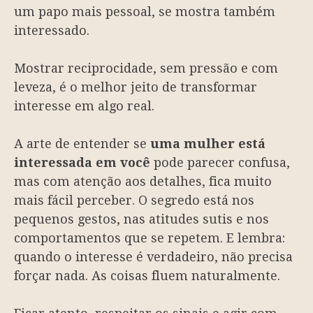
um papo mais pessoal, se mostra também
interessado.
Mostrar reciprocidade, sem pressão e com
leveza, é o melhor jeito de transformar
interesse em algo real.
A arte de entender se
uma mulher está
interessada em você
pode parecer confusa,
mas com atenção aos detalhes, fica muito
mais fácil perceber. O segredo está nos
pequenos gestos, nas atitudes sutis e nos
comportamentos que se repetem. E lembra:
quando o interesse é verdadeiro, não precisa
forçar nada. As coisas fluem naturalmente.