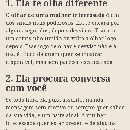
1. Ela te olha diferente
O
olhar de uma mulher interessada
é um
dos sinais mais poderosos. Ela te encara por
alguns segundos, depois desvia o olhar com
um sorrisinho tímido ou volta a olhar logo
depois. Esse jogo de olhar e desviar não é à
toa, é típico de quem quer se mostrar
disponível, mas sem parecer escancarada.
2. Ela procura conversa
com você
Se toda hora ela puxa assunto, manda
mensagem sem motivo ou sempre quer saber
da sua vida, é um baita sinal. A mulher
interessada quer estar presente de alguma