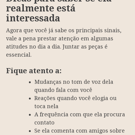
realmente está
interessada
Agora que você já sabe os principais sinais,
vale a pena prestar atenção em algumas
atitudes no dia a dia. Juntar as peças é
essencial.
Fique atento a:
Mudanças no tom de voz dela
quando fala com você
Reações quando você elogia ou
toca nela
A frequência com que ela procura
contato
Se ela comenta com amigos sobre