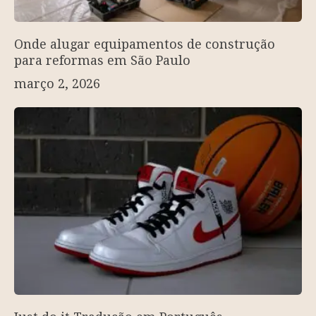
Onde alugar equipamentos de construção
para reformas em São Paulo
março 2, 2026