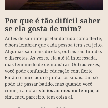
Por que é tão difícil saber
se ela gosta de mim?
Antes de sair interpretando tudo como flerte,
é bom lembrar que cada pessoa tem seu jeito.
Algumas são mais diretas, outras são tímidas
e discretas. Às vezes, ela até tá interessada,
mas tem medo de demonstrar. Outras vezes,
você pode confundir educação com flerte.
Então o lance aqui é juntar os sinais. Um só
pode até passar batido, mas quando você
começa a notar
vários ao mesmo tempo
, aí
sim, meu parceiro, tem coisa aí.