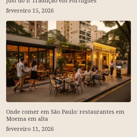
Just do it Tradução em Português
fevereiro 15, 2026
Onde comer em São Paulo: restaurantes em
Moema em alta
fevereiro 11, 2026