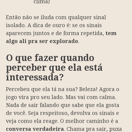
clima)
Então não se iluda com qualquer sinal
isolado. A dica de ouro é: se os sinais
aparecem juntos e de forma repetida,
tem
algo ali pra ser explorado
.
O que fazer quando
perceber que ela está
interessada?
Percebeu que ela tá na sua? Beleza! Agora o
jogo vira pro seu lado. Mas vai com calma.
Nada de sair falando que sabe que ela gosta
de você. Seja respeitoso, devolva os sinais e
veja como ela reage. O melhor caminho é a
conversa verdadeira
. Chama pra sair, puxa