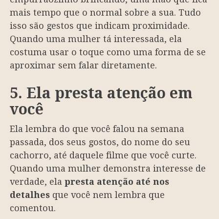
mais tempo que o normal sobre a sua. Tudo
isso são gestos que indicam proximidade.
Quando uma mulher tá interessada, ela
costuma usar o toque como uma forma de se
aproximar sem falar diretamente.
5. Ela presta atenção em
você
Ela lembra do que você falou na semana
passada, dos seus gostos, do nome do seu
cachorro, até daquele filme que você curte.
Quando uma mulher demonstra interesse de
verdade, ela
presta atenção até nos
detalhes
que você nem lembra que
comentou.