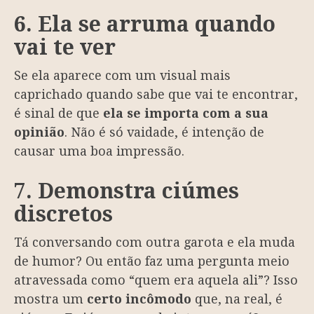
6. Ela se arruma quando
vai te ver
Se ela aparece com um visual mais
caprichado quando sabe que vai te encontrar,
é sinal de que
ela se importa com a sua
opinião
. Não é só vaidade, é intenção de
causar uma boa impressão.
7. Demonstra ciúmes
discretos
Tá conversando com outra garota e ela muda
de humor? Ou então faz uma pergunta meio
atravessada como “quem era aquela ali”? Isso
mostra um
certo incômodo
que, na real, é